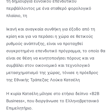
τη δημιουργία ευνοϊκού επενδυτικού
περιβάλλοντος με ένα σταθερό φορολογικό
πλαίσιο, τη
Ικανή και αναγκαία συνθήκη για έξοδο από τη
κρίση και για να περάσει η χώρα σε θετικούς
ρυθμούς ανάπτυξης, είναι να προταχθεί
συγκροτημένο επενδυτικό πρόγραμμα, το οποίο θα
είναι σε θέση να κινητοποιήσει πόρους και να
συμβάλει στον οικονομικό και τεχνολογικό
μετασχηματισμό της χώρας, τόνισε η πρόεδρος
της Εθνικής Τράπεζας Λούκα Κατσέλη
Η κυρία Κατσέλη μίλησε στο ετήσιο δείπνο «B2B
Business», που διοργάνωσε το Ελληνοβρετανικό
Επιμελητήριο.