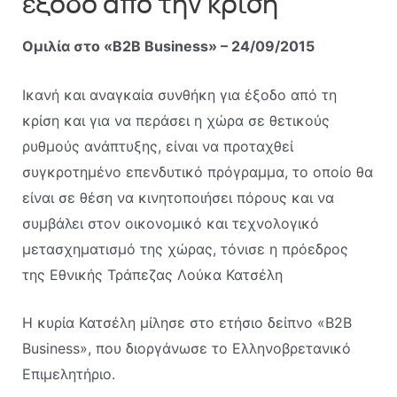
έξοδο από την κρίση
Ομιλία στο «B2B Business» – 24/09/2015
Ικανή και αναγκαία συνθήκη για έξοδο από τη
κρίση και για να περάσει η χώρα σε θετικούς
ρυθμούς ανάπτυξης, είναι να προταχθεί
συγκροτημένο επενδυτικό πρόγραμμα, το οποίο θα
είναι σε θέση να κινητοποιήσει πόρους και να
συμβάλει στον οικονομικό και τεχνολογικό
μετασχηματισμό της χώρας, τόνισε η πρόεδρος
της Εθνικής Τράπεζας Λούκα Κατσέλη
Η κυρία Κατσέλη μίλησε στο ετήσιο δείπνο «B2B
Business», που διοργάνωσε το Ελληνοβρετανικό
Επιμελητήριο.