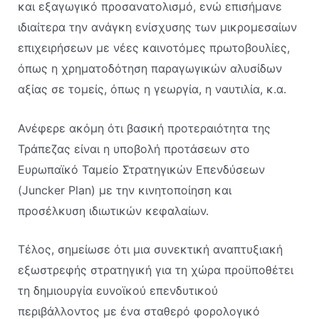
και εξαγωγικό προσανατολισμό, ενώ επισήμανε
ιδιαίτερα την ανάγκη ενίσχυσης των μικρομεσαίων
επιχειρήσεων με νέες καινοτόμες πρωτοβουλίες,
όπως η χρηματοδότηση παραγωγικών αλυσίδων
αξίας σε τομείς, όπως η γεωργία, η ναυτιλία, κ.α.
Ανέφερε ακόμη ότι βασική προτεραιότητα της
Τράπεζας είναι η υποβολή προτάσεων στο
Ευρωπαϊκό Ταμείο Στρατηγικών Επενδύσεων
(Juncker Plan) με την κινητοποίηση και
προσέλκυση ιδιωτικών κεφαλαίων.
Τέλος, σημείωσε ότι μια συνεκτική αναπτυξιακή
εξωστρεφής στρατηγική για τη χώρα προϋποθέτει
τη δημιουργία ευνοϊκού επενδυτικού
περιβάλλοντος με ένα σταθερό φορολογικό