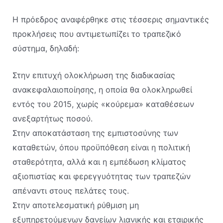
H πρόεδρος αναφέρθηκε στις τέσσερις σημαντικές
προκλήσεις που αντιμετωπίζει το τραπεζικό
σύστημα, δηλαδή:
Στην επιτυχή ολοκλήρωση της διαδικασίας
ανακεφαλαιοποίησης, η οποία θα ολοκληρωθεί
εντός του 2015, χωρίς «κούρεμα» καταθέσεων
ανεξαρτήτως ποσού.
Στην αποκατάσταση της εμπιστοσύνης των
καταθετών, όπου προϋπόθεση είναι η πολιτική
σταθερότητα, αλλά και η εμπέδωση κλίματος
αξιοπιστίας και φερεγγυότητας των τραπεζών
απέναντι στους πελάτες τους.
Στην αποτελεσματική ρύθμιση μη
εξυπηρετούμενων δανείων λιανικής και εταιρικής