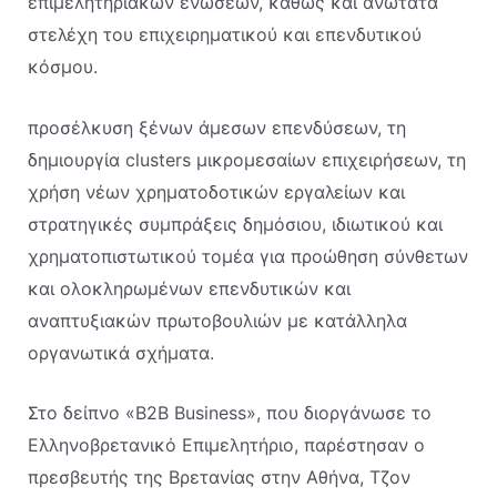
επιμελητηριακών ενώσεων, καθώς και ανώτατα
στελέχη του επιχειρηματικού και επενδυτικού
κόσμου.
προσέλκυση ξένων άμεσων επενδύσεων, τη
δημιουργία clusters μικρομεσαίων επιχειρήσεων, τη
χρήση νέων χρηματοδοτικών εργαλείων και
στρατηγικές συμπράξεις δημόσιου, ιδιωτικού και
χρηματοπιστωτικού τομέα για προώθηση σύνθετων
και ολοκληρωμένων επενδυτικών και
αναπτυξιακών πρωτοβουλιών με κατάλληλα
οργανωτικά σχήματα.
Στο δείπνο «B2B Business», που διοργάνωσε το
Ελληνοβρετανικό Επιμελητήριο, παρέστησαν ο
πρεσβευτής της Βρετανίας στην Αθήνα, Τζον