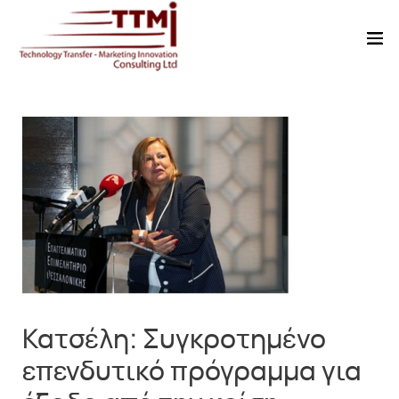
Κατσέλη: Συγκροτημένο
επενδυτικό πρόγραμμα για