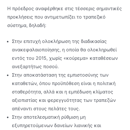
H πρόεδρος αναφέρθηκε στις τέσσερις σημαντικές
προκλήσεις που αντιμετωπίζει το τραπεζικό
σύστημα, δηλαδή:
Στην επιτυχή ολοκλήρωση της διαδικασίας
ανακεφαλαιοποίησης, η οποία θα ολοκληρωθεί
εντός του 2015, χωρίς «κούρεμα» καταθέσεων
ανεξαρτήτως ποσού.
Στην αποκατάσταση της εμπιστοσύνης των
καταθετών, όπου προϋπόθεση είναι η πολιτική
σταθερότητα, αλλά και η εμπέδωση κλίματος
αξιοπιστίας και φερεγγυότητας των τραπεζών
απέναντι στους πελάτες τους.
Στην αποτελεσματική ρύθμιση μη
εξυπηρετούμενων δανείων λιανικής και