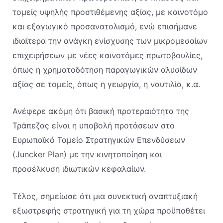
τομείς υψηλής προστιθέμενης αξίας, με καινοτόμο
και εξαγωγικό προσανατολισμό, ενώ επισήμανε
ιδιαίτερα την ανάγκη ενίσχυσης των μικρομεσαίων
επιχειρήσεων με νέες καινοτόμες πρωτοβουλίες,
όπως η χρηματοδότηση παραγωγικών αλυσίδων
αξίας σε τομείς, όπως η γεωργία, η ναυτιλία, κ.α.
Ανέφερε ακόμη ότι βασική προτεραιότητα της
Τράπεζας είναι η υποβολή προτάσεων στο
Ευρωπαϊκό Ταμείο Στρατηγικών Επενδύσεων
(Juncker Plan) με την κινητοποίηση και
προσέλκυση ιδιωτικών κεφαλαίων.
Τέλος, σημείωσε ότι μια συνεκτική αναπτυξιακή
εξωστρεφής στρατηγική για τη χώρα προϋποθέτει