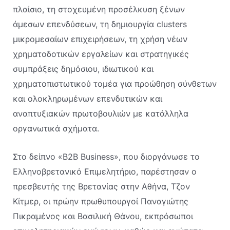
πλαίσιο, τη στοχευμένη προσέλκυση ξένων
άμεσων επενδύσεων, τη δημιουργία clusters
μικρομεσαίων επιχειρήσεων, τη χρήση νέων
χρηματοδοτικών εργαλείων και στρατηγικές
συμπράξεις δημόσιου, ιδιωτικού και
χρηματοπιστωτικού τομέα για προώθηση σύνθετων
και ολοκληρωμένων επενδυτικών και
αναπτυξιακών πρωτοβουλιών με κατάλληλα
οργανωτικά σχήματα.
Στο δείπνο «B2B Business», που διοργάνωσε το
Ελληνοβρετανικό Επιμελητήριο, παρέστησαν ο
πρεσβευτής της Βρετανίας στην Αθήνα, Τζον
Κίτμερ, οι πρώην πρωθυπουργοί Παναγιώτης
Πικραμένος και Βασιλική Θάνου, εκπρόσωποι