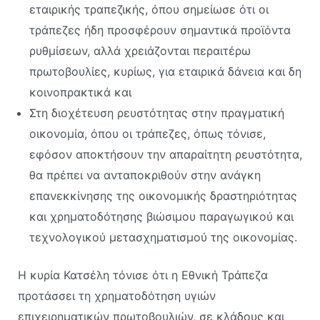
εταιρικής τραπεζικής, όπου σημείωσε ότι οι
τράπεζες ήδη προσφέρουν σημαντικά προϊόντα
ρυθμίσεων, αλλά χρειάζονται περαιτέρω
πρωτοβουλίες, κυρίως, για εταιρικά δάνεια και δη
κοινοπρακτικά και
Στη διοχέτευση ρευστότητας στην πραγματική
οικονομία, όπου οι τράπεζες, όπως τόνισε,
εφόσον αποκτήσουν την απαραίτητη ρευστότητα,
θα πρέπει να ανταποκριθούν στην ανάγκη
επανεκκίνησης της οικονομικής δραστηριότητας
και χρηματοδότησης βιώσιμου παραγωγικού και
τεχνολογικού μετασχηματισμού της οικονομίας.
Η κυρία Κατσέλη τόνισε ότι η Εθνική Τράπεζα
προτάσσει τη χρηματοδότηση υγιών
επιχειρηματικών πρωτοβουλιών, σε κλάδους και