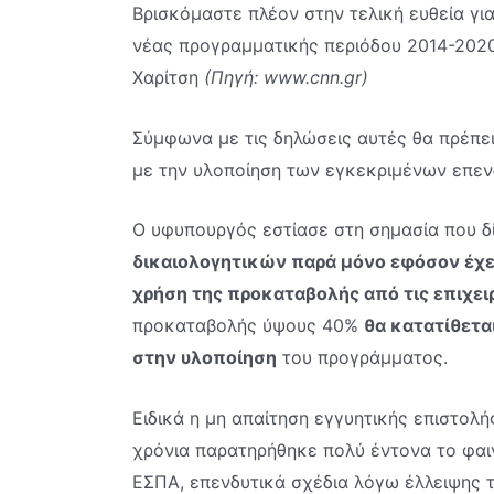
Βρισκόμαστε πλέον στην τελική ευθεία γ
νέας προγραμματικής περιόδου 2014-2020
Χαρίτση
(Πηγή:
www.cnn.gr)
Σύμφωνα με τις δηλώσεις αυτές θα πρέπε
με την υλοποίηση των εγκεκριμένων επεν
Ο υφυπουργός εστίασε στη σημασία που δί
δικαιολογητικών παρά μόνο εφόσον έχει
χρήση της προκαταβολής από τις επιχει
προκαταβολής ύψους 40%
θα κατατίθετα
στην υλοποίηση
του προγράμματος.
Ειδικά η μη απαίτηση εγγυητικής επιστολ
χρόνια παρατηρήθηκε πολύ έντονα το φαι
ΕΣΠΑ, επενδυτικά σχέδια λόγω έλλειψης 