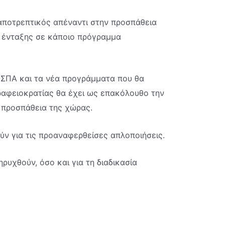
 αποτρεπτικός απέναντι στην προσπάθεια
ς ένταξης σε κάποιο πρόγραμμα
 ΕΣΠΑ και τα νέα προγράμματα που θα
αφειοκρατίας θα έχει ως επακόλουθο την
 προσπάθεια της χώρας.
ύν για τις προαναφερθείσες απλοποιήσεις.
υχθούν, όσο και για τη διαδικασία