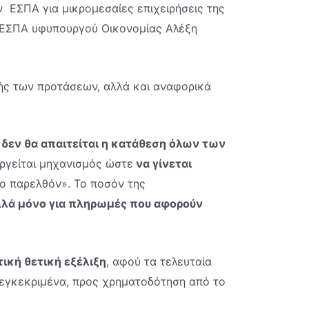
 ΕΣΠΑ για μικρομεσαίες επιχειρήσεις της
ο ΕΣΠΑ υφυπουργού Οικονομίας Αλέξη
ής των προτάσεων, αλλά και αναφορικά
,
δεν θα απαιτείται η κατάθεση όλων των
υργείται μηχανισμός ώστε
να γίνεται
ο παρελθόν». Το ποσόν της
λλά μόνο για πληρωμές που αφορούν
τική θετική εξέλιξη
, αφού τα τελευταία
εγκεκριμένα, προς χρηματοδότηση από το