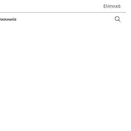
Ελληνικά
ικοινωνία