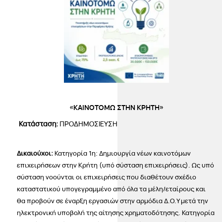
«ΚΑΙΝΟΤΟΜΩ ΣΤΗΝ ΚΡΗΤΗ»
Κατάσταση:
ΠΡΟΔΗΜΟΣΙΕΥΣΗ
Δικαιούχοι:
Κατηγορία 1η: Δημιουργία νέων καινοτόμων
επιχειρήσεων στην Κρήτη (υπό σύσταση επιχειρήσεις). Ως υπό
σύσταση νοούνται οι επιχειρήσεις που διαθέτουν σχέδιο
καταστατικού υπογεγραμμένο από όλα τα μέλη/εταίρους και
θα προβούν σε έναρξη εργασιών στην αρμόδια Δ.Ο.Υ μετά την
ηλεκτρονική υποβολή της αίτησης χρηματοδότησης. Κατηγορία