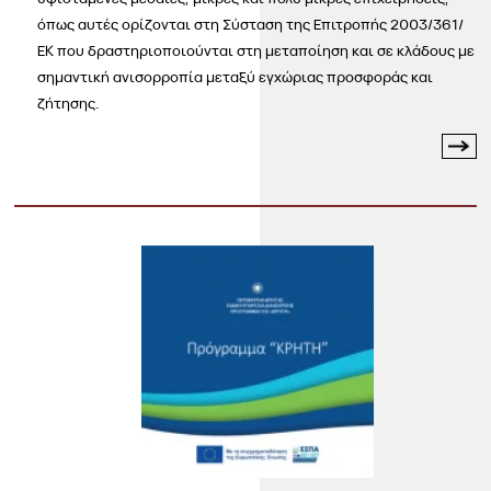
όπως αυτές ορίζονται στη Σύσταση της Επιτροπής 2003/361/
ΕΚ που δραστηριοποιούνται στη μεταποίηση και σε κλάδους με
σημαντική ανισορροπία μεταξύ εγχώριας προσφοράς και
ζήτησης.