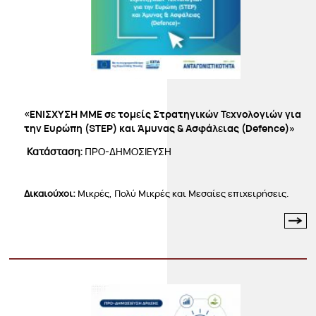
«ΕΝΙΣΧΥΣΗ ΜΜΕ σε τομείς Στρατηγικών Τεχνολογιών για
την Ευρώπη (STEP) και Άμυνας & Ασφάλειας (Defence)»
Κατάσταση:
ΠΡΟ-ΔΗΜΟΣΙΕΥΣΗ
Δικαιούχοι:
Μικρές, Πολύ Μικρές και Μεσαίες επιχειρήσεις.