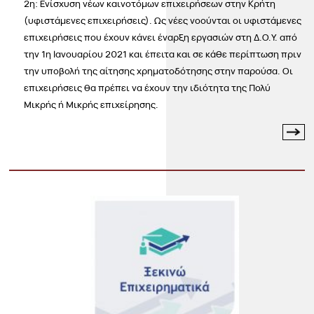
2η: Ενίσχυση νέων καινοτόμων επιχειρήσεων στην Κρήτη
(υφιστάμενες επιχειρήσεις). Ως νέες νοούνται οι υφιστάμενες
επιχειρήσεις που έχουν κάνει έναρξη εργασιών στη Δ.Ο.Υ. από
την 1η Ιανουαρίου 2021 και έπειτα και σε κάθε περίπτωση πριν
την υποβολή της αίτησης χρηματοδότησης στην παρούσα. Οι
επιχειρήσεις θα πρέπει να έχουν την ιδιότητα της Πολύ
Μικρής ή Μικρής επιχείρησης.