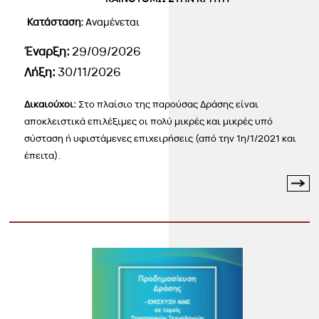
Κατάσταση:
Αναμένεται
Έναρξη:
29/09/2026
Λήξη:
30/11/2026
Δικαιούχοι:
Στο πλαίσιο της παρούσας Δράσης είναι
αποκλειστικά επιλέξιμες οι πολύ μικρές και μικρές υπό
σύσταση ή υφιστάμενες επιχειρήσεις (από την 1η/1/2021 και
έπειτα).