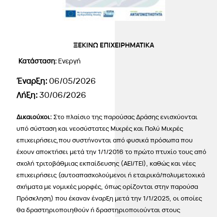
ΞΕΚΙΝΩ ΕΠΙΧΕΙΡΗΜΑΤΙΚΑ
Κατάσταση:
Ενεργή
Έναρξη:
06/05/2026
Λήξη:
30/06/2026
Δικαιούχοι:
Στο πλαίσιο της παρούσας Δράσης ενισχύονται
υπό σύσταση και νεοσύστατες Μικρές και Πολύ Μικρές
επιχειρήσεις,που συστήνονται από φυσικά πρόσωπα που
έχουν αποκτήσει μετά την 1/1/2016 το πρώτο πτυχίο τους από
σχολή τριτοβάθμιας εκπαίδευσης (ΑΕΙ/ΤΕΙ), καθώς και νέες
επιχειρήσεις (αυτοαπασχολούμενοι ή εταιρικά/πολυμετοχικά
σχήματα με νομικές μορφές, όπως ορίζονται στην παρούσα
Πρόσκληση) που έκαναν έναρξη μετά την 1/1/2025, οι οποίες
θα δραστηριοποιηθούν ή δραστηριοποιούνται στους