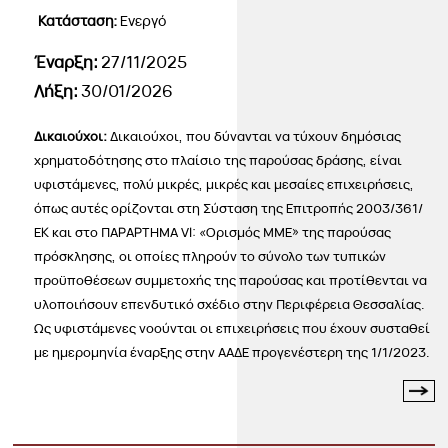
Κατάσταση:
Ενεργό
Έναρξη:
27/11/2025
Λήξη:
30/01/2026
Δικαιούχοι:
Δικαιούχοι, που δύνανται να τύχουν δημόσιας
χρηματοδότησης στο πλαίσιο της παρούσας δράσης, είναι
υφιστάμενες, πολύ μικρές, μικρές και μεσαίες επιχειρήσεις,
όπως αυτές ορίζονται στη Σύσταση της Επιτροπής 2003/361/
ΕΚ και στο ΠΑΡΑΡΤΗΜΑ VΙ: «Ορισμός ΜΜΕ» της παρούσας
πρόσκλησης, οι οποίες πληρούν το σύνολο των τυπικών
προϋποθέσεων συμμετοχής της παρούσας και προτίθενται να
υλοποιήσουν επενδυτικό σχέδιο στην Περιφέρεια Θεσσαλίας.
Ως υφιστάμενες νοούνται οι επιχειρήσεις που έχουν συσταθεί
με ημερομηνία έναρξης στην ΑΑΔΕ προγενέστερη της 1/1/2023.