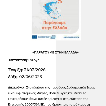
«ΠΑΡΑΓΟΥΜΕ ΣΤΗΝ ΕΛΛΑΔΑ»
Κατάσταση:
Ενεργή
Έναρξη:
31/03/2026
Λήξη:
02/06/2026
Δικαιούχοι:
Στο πλαίσιο της παρούσας Δράσης επιλέξιμες
είναι υφιστάμενες Μικρές, Πολύ Μικρές και Μεσαίες
Επιχειρήσεις, όπως αυτές ορίζονται στη Σύσταση της
Επιτροπής 2003/361/ΕΚ, που δραστηριοποιούνται στη