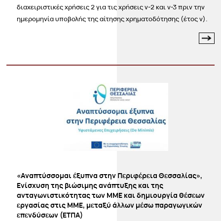
διαχειριστικές χρήσεις 2 για τις χρήσεις ν-2 και ν-3 πριν την
ημερομηνία υποβολής της αίτησης χρηματοδότησης (έτος ν).
«Αναπτύσσομαι έξυπνα στην Περιφέρεια Θεσσαλίας»,
Ενίσχυση της βιώσιμης ανάπτυξης και της
ανταγωνιστικότητας των ΜΜΕ και δημιουργία θέσεων
εργασίας στις ΜΜΕ, μεταξύ άλλων μέσω παραγωγικών
επενδύσεων (ΕΤΠΑ)