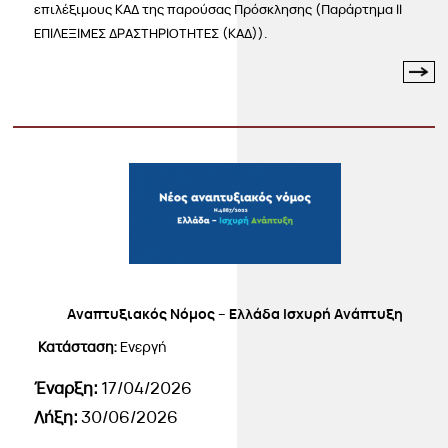
επιλέξιμους ΚΑΔ της παρούσας Πρόσκλησης (Παράρτημα ΙΙ
ΕΠΙΛΕΞΙΜΕΣ ΔΡΑΣΤΗΡΙΟΤΗΤΕΣ (ΚΑΔ)).
Αναπτυξιακός Νόμος – Ελλάδα Ισχυρή Ανάπτυξη
Κατάσταση:
Ενεργή
Έναρξη:
17/04/2026
Λήξη:
30/06/2026