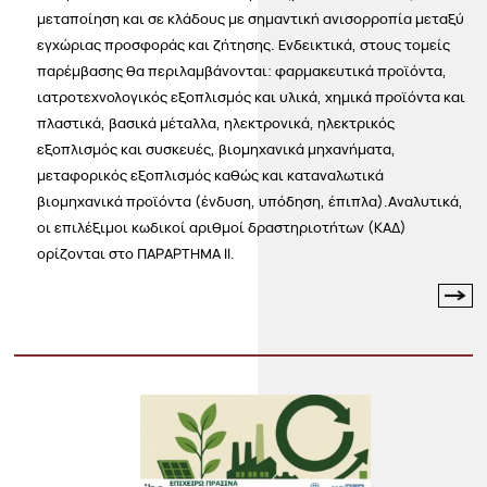
μεταποίηση και σε κλάδους με σημαντική ανισορροπία μεταξύ
εγχώριας προσφοράς και ζήτησης. Ενδεικτικά, στους τομείς
παρέμβασης θα περιλαμβάνονται: φαρμακευτικά προϊόντα,
ιατροτεχνολογικός εξοπλισμός και υλικά, χημικά προϊόντα και
πλαστικά, βασικά μέταλλα, ηλεκτρονικά, ηλεκτρικός
εξοπλισμός και συσκευές, βιομηχανικά μηχανήματα,
μεταφορικός εξοπλισμός καθώς και καταναλωτικά
βιομηχανικά προϊόντα (ένδυση, υπόδηση, έπιπλα).Αναλυτικά,
οι επιλέξιμοι κωδικοί αριθμοί δραστηριοτήτων (ΚΑΔ)
ορίζονται στο ΠΑΡΑΡΤΗΜΑ ΙΙ.