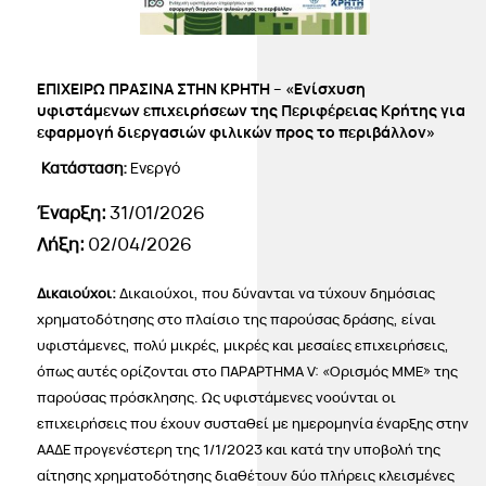
ΕΠΙΧΕΙΡΩ ΠΡΑΣΙΝΑ ΣΤΗΝ ΚΡΗΤΗ – «Ενίσχυση
υφιστάμενων επιχειρήσεων της Περιφέρειας Κρήτης για
εφαρμογή διεργασιών φιλικών προς το περιβάλλον»
Κατάσταση:
Ενεργό
Έναρξη:
31/01/2026
Λήξη:
02/04/2026
Δικαιούχοι:
Δικαιούχοι, που δύνανται να τύχουν δημόσιας
χρηματοδότησης στο πλαίσιο της παρούσας δράσης, είναι
υφιστάμενες, πολύ μικρές, μικρές και μεσαίες επιχειρήσεις,
όπως αυτές ορίζονται στο ΠΑΡΑΡΤΗΜΑ V: «Ορισμός ΜΜΕ» της
παρούσας πρόσκλησης. Ως υφιστάμενες νοούνται οι
επιχειρήσεις που έχουν συσταθεί με ημερομηνία έναρξης στην
ΑΑΔΕ προγενέστερη της 1/1/2023 και κατά την υποβολή της
αίτησης χρηματοδότησης διαθέτουν δύο πλήρεις κλεισμένες