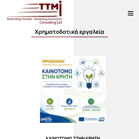
Χρηματοδοτικά εργαλεία
ΚΑΙΝΟΤΟΜΩ ΣΤΗΝ ΚΡΗΤΗ