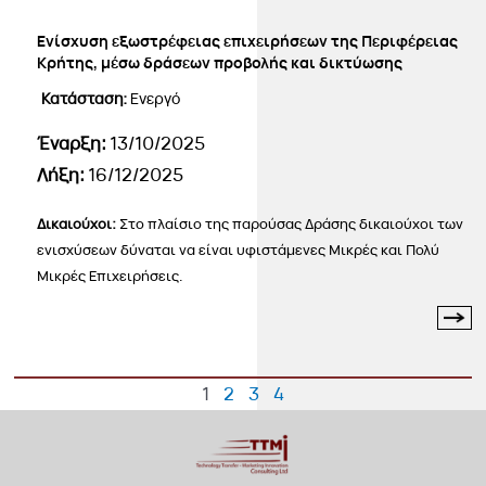
Ενίσχυση εξωστρέφειας επιχειρήσεων της Περιφέρειας
Κρήτης, μέσω δράσεων προβολής και δικτύωσης
Κατάσταση:
Ενεργό
Έναρξη:
13/10/2025
Λήξη:
16/12/2025
Δικαιούχοι:
Στο πλαίσιο της παρούσας Δράσης δικαιούχοι των
ενισχύσεων δύναται να είναι υφιστάμενες Μικρές και Πολύ
Μικρές Επιχειρήσεις.
1
2
3
4