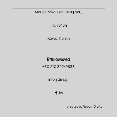
Μουρνιδών 8 και Ρεθύμνου,
Τ.Κ. 73134
Χανιά, Κρήτη
Επικοινωνία
+30 210 322-9635
info@ttmi.gr
created by Reborn Digital