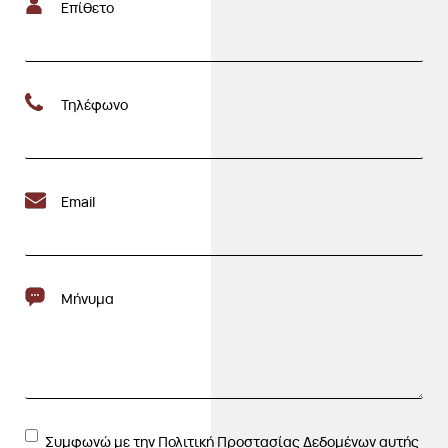
Επίθετο
Τηλέφωνο
Email
Μήνυμα
Συμφωνώ με την Πολιτική Προστασίας Δεδομένων αυτής