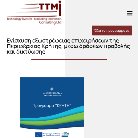
Όλα τα προγράμματα
Ενίσχυση εξωστρέφειας επιχειρήσεων της
Περιφέρειας Κρήτης, μέσω δράσεων προβολής
και δικτύωσης