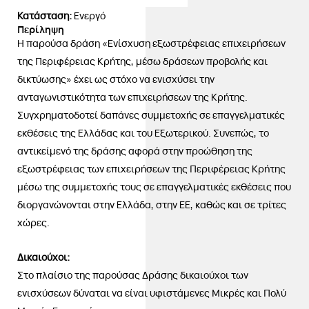
Κατάσταση:
Ενεργό
Περίληψη
Η παρούσα δράση «Ενίσχυση εξωστρέφειας επιχειρήσεων
της Περιφέρειας Κρήτης, μέσω δράσεων προβολής και
δικτύωσης» έχει ως στόχο να ενισχύσει την
ανταγωνιστικότητα των επιχειρήσεων της Κρήτης.
Συγχρηματοδοτεί δαπάνες συμμετοχής σε επαγγελματικές
εκθέσεις της Ελλάδας και του Εξωτερικού. Συνεπώς, το
αντικείμενό της δράσης αφορά στην προώθηση της
εξωστρέφειας των επιχειρήσεων της Περιφέρειας Κρήτης
μέσω της συμμετοχής τους σε επαγγελματικές εκθέσεις που
διοργανώνονται στην Ελλάδα, στην ΕΕ, καθώς και σε τρίτες
χώρες.
Δικαιούχοι:
Στο πλαίσιο της παρούσας Δράσης δικαιούχοι των
ενισχύσεων δύναται να είναι υφιστάμενες Μικρές και Πολύ