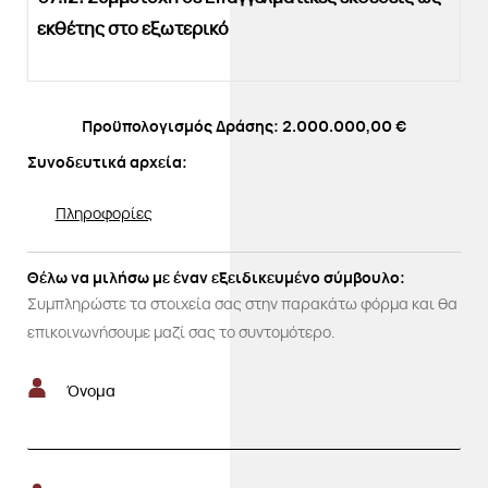
εκθέτης στο εξωτερικό
Προϋπολογισμός Δράσης: 2.000.000,00 €
Συνοδευτικά αρχεία:
Πληροφορίες
Θέλω να μιλήσω με έναν εξειδικευμένο σύμβουλο:
Συμπληρώστε τα στοιχεία σας στην παρακάτω φόρμα και θα
επικοινωνήσουμε μαζί σας το συντομότερο.
Όνομα