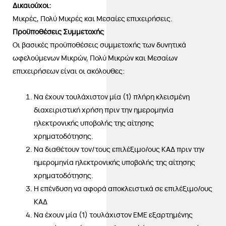
Δικαιούχοι:
Μικρές, Πολύ Μικρές και Μεσαίες επιχειρήσεις.
Προϋποθέσεις Συμμετοχής
Οι βασικές προϋποθέσεις συμμετοχής των δυνητικά
ωφελούμενων Μικρών, Πολύ Μικρών και Μεσαίων
επιχειρήσεων είναι οι ακόλουθες:
Να έχουν τουλάχιστον μία (1) πλήρη κλεισμένη
διαχειριστική χρήση πριν την ημερομηνία
ηλεκτρονικής υποβολής της αίτησης
χρηματοδότησης.
Να διαθέτουν τον/τους επιλέξιμο/ους ΚΑΔ πριν την
ημερομηνία ηλεκτρονικής υποβολής της αίτησης
χρηματοδότησης.
Η επένδυση να αφορά αποκλειστικά σε επιλέξιμο/ους
ΚΑΔ
Να έχουν μία (1) τουλάχιστον ΕΜΕ εξαρτημένης