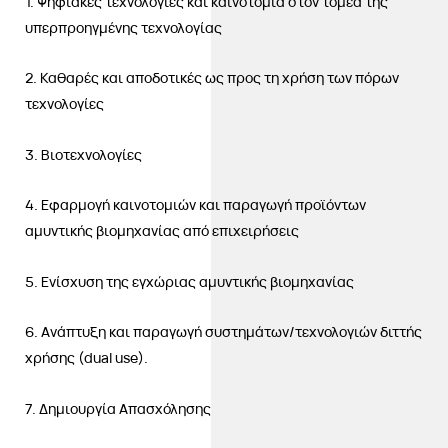
1. Ψηφιακές τεχνολογίες και καινοτομία στον τομέα της
υπερπροηγμένης τεχνολογίας
2. Καθαρές και αποδοτικές ως προς τη χρήση των πόρων
τεχνολογίες
3. Βιοτεχνολογίες
4. Εφαρμογή καινοτομιών και παραγωγή προϊόντων
αμυντικής βιομηχανίας από επιχειρήσεις
5. Ενίσχυση της εγχώριας αμυντικής βιομηχανίας
6. Ανάπτυξη και παραγωγή συστημάτων/τεχνολογιών διττής
χρήσης (dual use).
7. Δημιουργία Απασχόλησης