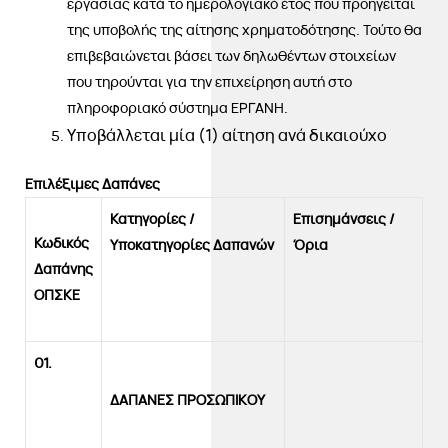
εργασίας κατά το ημερολογιακό έτος που προηγείται
της υποβολής της αίτησης χρηματοδότησης. Τούτο θα
επιβεβαιώνεται βάσει των δηλωθέντων στοιχείων
που τηρούνται για την επιχείρηση αυτή στο
πληροφοριακό σύστημα ΕΡΓΑΝΗ.
Υποβάλλεται μία (1) αίτηση ανά δικαιούχο
Επιλέξιμες Δαπάνες
Κατηγορίες /
Επισημάνσεις /
Κωδικός
Υποκατηγορίες Δαπανών
Όρια
Δαπάνης
ΟΠΣΚΕ
01.
ΔΑΠΑΝΕΣ ΠΡΟΣΩΠΙΚΟΥ