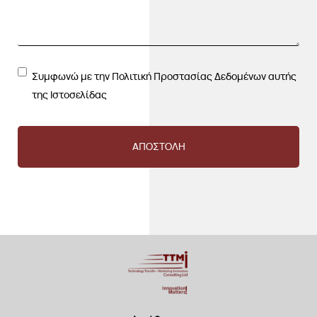
Συμφωνώ με την Πολιτική Προστασίας Δεδομένων αυτής
της Ιστοσελίδας
ΑΠΟΣΤΟΛΗ