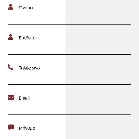
Όνομα
Επίθετο
Τηλέφωνο
Email
Μήνυμα