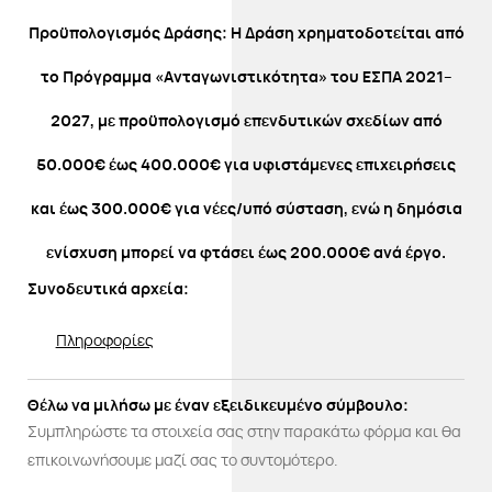
Προϋπολογισμός Δράσης: Η Δράση χρηματοδοτείται από
το Πρόγραμμα «Ανταγωνιστικότητα» του ΕΣΠΑ 2021–
2027, με προϋπολογισμό επενδυτικών σχεδίων από
50.000€ έως 400.000€ για υφιστάμενες επιχειρήσεις
και έως 300.000€ για νέες/υπό σύσταση, ενώ η δημόσια
ενίσχυση μπορεί να φτάσει έως 200.000€ ανά έργο.
Συνοδευτικά αρχεία:
Πληροφορίες
Θέλω να μιλήσω με έναν εξειδικευμένο σύμβουλο:
Συμπληρώστε τα στοιχεία σας στην παρακάτω φόρμα και θα
επικοινωνήσουμε μαζί σας το συντομότερο.