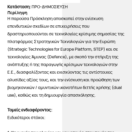
Κατάσταση:
ΠΡΟ-ΔΗΜΟΣΙΕΥΣΗ
Περίληψη
Η παρούσα Πρόσκληση αποσκοπεί στην ενίσχυση
επενδυτικών σχεδίων σε επιχειρήσεις που
δραστηριοποιούνται σε τεχνολογίες κρίσιμης σημασίας της
πλατφόρμας Στρατηγικών Τεχνολογιών για την Ευρώπη
(Strategic Technologies for Europe Platform, STEP) και σε
τεχνολογίες Άμυνας (Defence), με σκοπό την στήριξη της
ανάπτυξης ή της παραγωγής κρίσιμων τεχνολογιών στην
Ε.Ε., διασφαλίζοντας και ενισχύοντας τις αντίστοιχες
αλυσίδες αξίας τους, και την ενίσχυση και προώθηση των
βιομηχανικών / αμυντικών ικανοτήτων διττής χρήσης (dual
use), καθώς και τη δημιουργία απασχόλησης.
Τομείς ενδιαφέροντος:
Ειδικότεροι στόχοι: