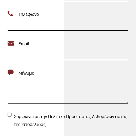
Τηλέφωνο
Email
Μήνυμα
Συμφωνώ με την Πολιτική Προστασίας Δεδομένων αυτής
της Ιστοσελίδας