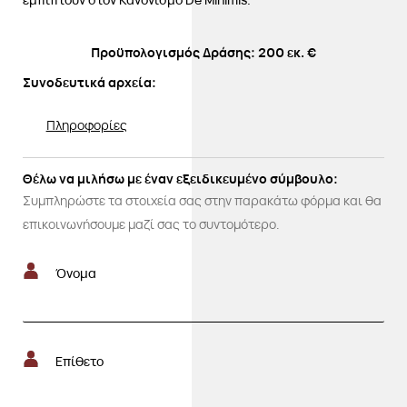
Προϋπολογισμός Δράσης: 200 εκ. €
Συνοδευτικά αρχεία:
Πληροφορίες
Θέλω να μιλήσω με έναν εξειδικευμένο σύμβουλο:
Συμπληρώστε τα στοιχεία σας στην παρακάτω φόρμα και θα
επικοινωνήσουμε μαζί σας το συντομότερο.
Όνομα
Επίθετο