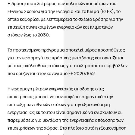
Η δράση αποτελεί μέρος των πολιτικών και μέτρων του
Εθνικού Σχεδίου για την Ενέργεια και το Κλίμα (ΕΣΕΚ), το
οποίο καθορίζει με λεπτομέρεια το σχέδιο δράσης για την
επίτευξη συγκεκριμένων ενεργειακών και κλιματικών
στόχων έως το 2030.
Το προτεινόμενο πρόγραμμα αποτελεί μέρος προσπάθειας
για την εφαρμογή της πράσινης μετάβασης και σχετίζεται
με τους ακόλουθους στόχους για το κλίμα και το περιβάλλον
που ορίζονται στον κανονισμό ΕΕ 2020/852.
Η εφαρμογή μέτρων ενεργειακής απόδοσης στις
επιχειρήσεις μπορεί να συνεισφέρει σημαντικά στην
επίτευξη των εθνικών στόχων για την εξοικονόμηση
ενέργειας. Ως εκ τούτου είναι σημαντικό να ενισχυθούν οι
παρεμβάσεις για βελτίωση της ενεργειακής απόδοσης των
επιχειρήσεων της χώρας. Στο πλαίσιο αυτό η εξοικονόμηση