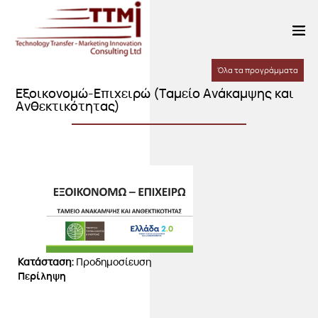
Όλα τα προγράμματα
Εξοικονομώ-Επιχειρώ (Ταμείο Ανάκαμψης και
Ανθεκτικότητας)
Κατάσταση:
Προδημοσίευση
Περίληψη