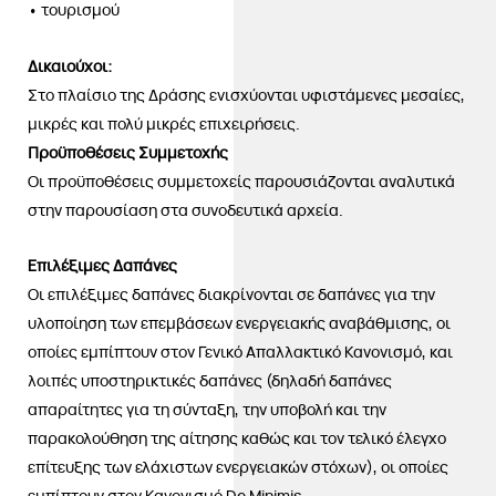
• τουρισμού
Δικαιούχοι:
Στο πλαίσιο της Δράσης ενισχύονται υφιστάμενες μεσαίες,
μικρές και πολύ μικρές επιχειρήσεις.
Προϋποθέσεις Συμμετοχής
Οι προϋποθέσεις συμμετοχείς παρουσιάζονται αναλυτικά
στην παρουσίαση στα συνοδευτικά αρχεία.
Επιλέξιμες Δαπάνες
Οι επιλέξιμες δαπάνες διακρίνονται σε δαπάνες για την
υλοποίηση των επεμβάσεων ενεργειακής αναβάθμισης, οι
οποίες εμπίπτουν στον Γενικό Απαλλακτικό Κανονισμό, και
λοιπές υποστηρικτικές δαπάνες (δηλαδή δαπάνες
απαραίτητες για τη σύνταξη, την υποβολή και την
παρακολούθηση της αίτησης καθώς και τον τελικό έλεγχο
επίτευξης των ελάχιστων ενεργειακών στόχων), οι οποίες
εμπίπτουν στον Κανονισμό De Minimis.