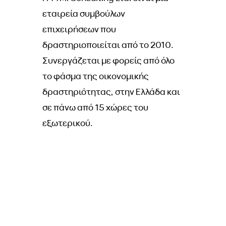
εταιρεία συμβούλων
επιχειρήσεων που
δραστηριοποιείται από το 2010.
Συνεργάζεται με φορείς από όλο
το φάσμα της οικονομικής
δραστηριότητας, στην Ελλάδα και
σε πάνω από 15 χώρες του
εξωτερικού.