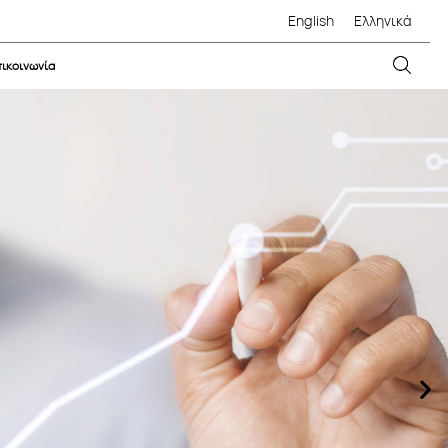
English
Ελληνικά
ικοινωνία