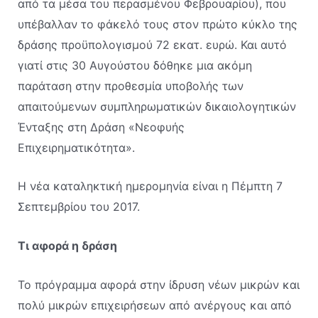
από τα μέσα του περασμένου Φεβρουαρίου), που
υπέβαλλαν το φάκελό τους στον πρώτο κύκλο της
δράσης προϋπολογισμού 72 εκατ. ευρώ. Και αυτό
γιατί στις 30 Αυγούστου δόθηκε μια ακόμη
παράταση στην προθεσμία υποβολής των
απαιτούμενων συμπληρωματικών δικαιολογητικών
Ένταξης στη Δράση «Νεοφυής
Επιχειρηματικότητα».
Η νέα καταληκτική ημερομηνία είναι η Πέμπτη 7
Σεπτεμβρίου του 2017.
Τι αφορά η δράση
Το πρόγραμμα αφορά στην ίδρυση νέων μικρών και
πολύ μικρών επιχειρήσεων από ανέργους και από