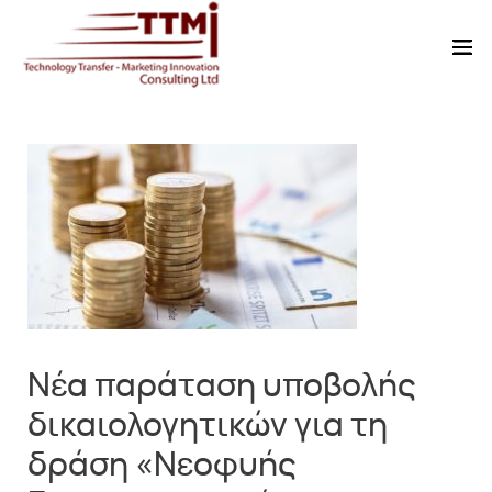
Νέα παράταση υποβολής
δικαιολογητικών για τη
δράση «Νεοφυής