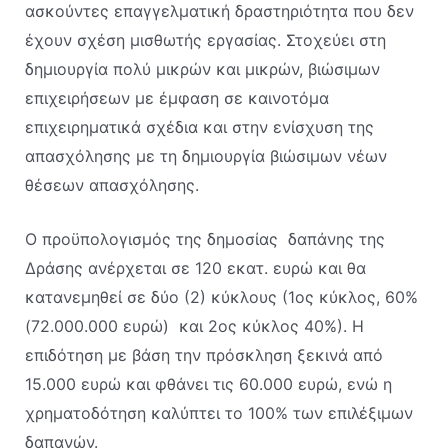
ασκούντες επαγγελματική δραστηριότητα που δεν
έχουν σχέση μισθωτής εργασίας. Στοχεύει στη
δημιουργία πολύ μικρών και μικρών, βιώσιμων
επιχειρήσεων με έμφαση σε καινοτόμα
επιχειρηματικά σχέδια και στην ενίσχυση της
απασχόλησης με τη δημιουργία βιώσιμων νέων
θέσεων απασχόλησης.
Ο προϋπολογισμός της δημοσίας δαπάνης της
Δράσης ανέρχεται σε 120 εκατ. ευρώ και θα
κατανεμηθεί σε δύο (2) κύκλους (1ος κύκλος, 60%
(72.000.000 ευρώ) και 2ος κύκλος 40%). Η
επιδότηση με βάση την πρόσκληση ξεκινά από
15.000 ευρώ και φθάνει τις 60.000 ευρώ, ενώ η
χρηματοδότηση καλύπτει το 100% των επιλέξιμων
δαπανών.