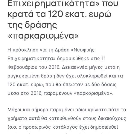
Επιχειρηματικότητα» που
κρατά τα 120 εκατ. ευρώ
της δράσης
«παρκαρισμένα»
Η πρόσκληση για τη Δράση «Νεοφυής
Επιχειρηματικότητα» δημοσιεύθηκε στις 11
Φεβρουάριου του 2016. Δεκαεννέα μήνες μετά η
συγκεκριμένη δράση δεν έχει ολοκληρωθεί και τα
120 εκατ. ευρώ, που θα έπεφταν σε δύο δόσεις
μέσα στο 2016, παραμένουν «παρκαρισμένα».
Μέχρι και σήμερα παραμένει αδιευκρίνιστο πότε τα
χρήματα αυτά θα κατευθυνθούν στους δικαιούχους
(σ.σ. ο προσωρινός κατάλογος έχει δημοσιευθεί