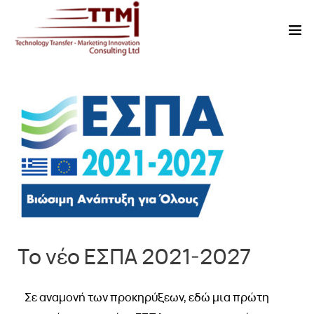
Το νέο ΕΣΠΑ 2021-2027
Σε αναμονή των προκηρύξεων, εδώ μια πρώτη