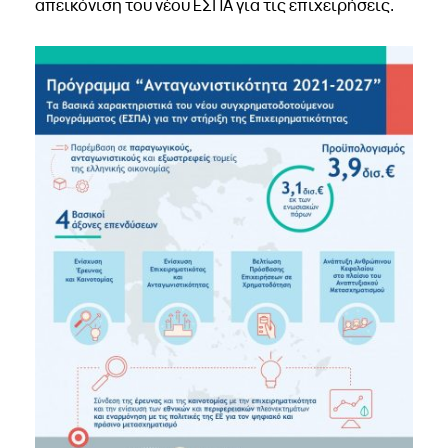
απεικόνιση του νέου ΕΣΠΑ για τις επιχειρήσεις.